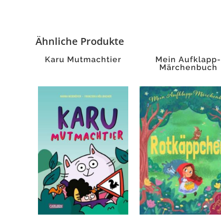
Ähnliche Produkte
Karu Mutmachtier
Mein Aufklapp
Märchenbuch
Rotkäppchen