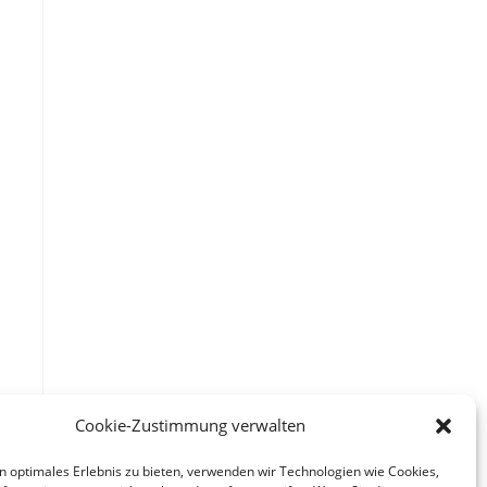
r
Cookie-Zustimmung verwalten
n optimales Erlebnis zu bieten, verwenden wir Technologien wie Cookies,