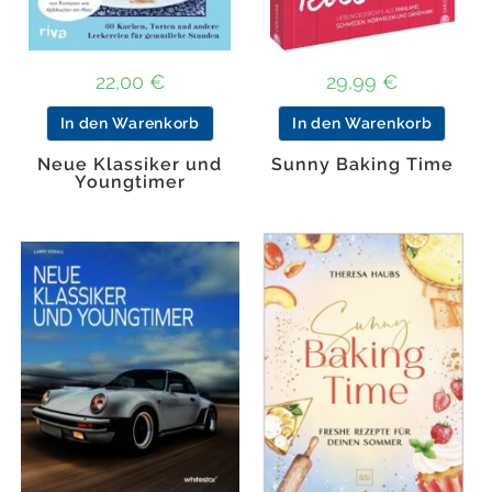
22,00
€
29,99
€
In den Warenkorb
In den Warenkorb
Neue Klassiker und
Sunny Baking Time
Youngtimer