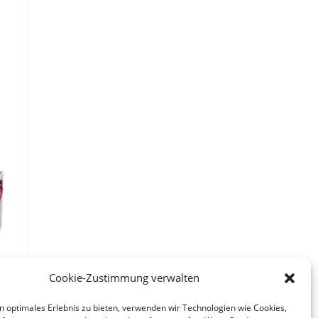
Cookie-Zustimmung verwalten
n optimales Erlebnis zu bieten, verwenden wir Technologien wie Cookies,