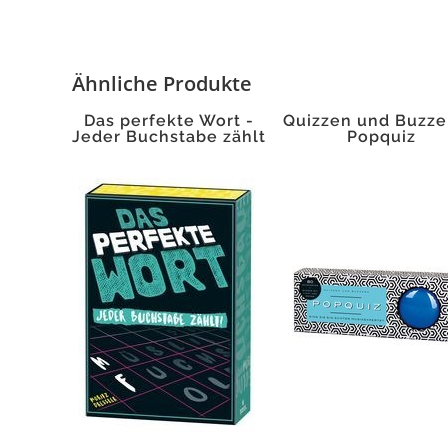
Ähnliche Produkte
Das perfekte Wort -
Quizzen und Buzze
Jeder Buchstabe zählt
Popquiz