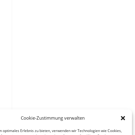
Cookie-Zustimmung verwalten
n optimales Erlebnis zu bieten, verwenden wir Technologien wie Cookies,