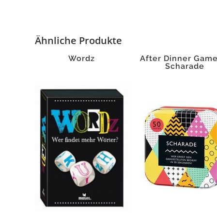
Ähnliche Produkte
Wordz
After Dinner Game
Scharade