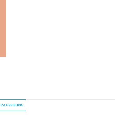
ESCHREIBUNG