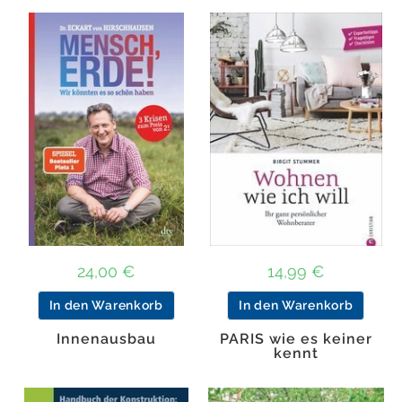
24,00
€
14,99
€
In den Warenkorb
In den Warenkorb
Innenausbau
PARIS wie es keiner
kennt