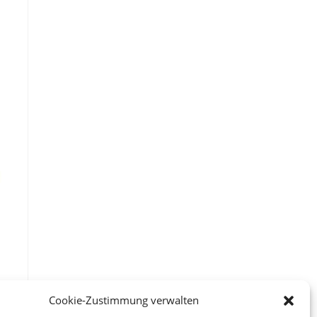
Cookie-Zustimmung verwalten