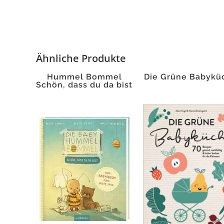
Ähnliche Produkte
Hummel Bommel
Die Grüne Babykü
Schön, dass du da bist