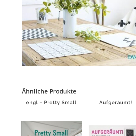
Ähnliche Produkte
engl – Pretty Small
Aufgeräumt!