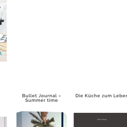
Bullet Journal –
Die Küche zum Lebe
Summer time