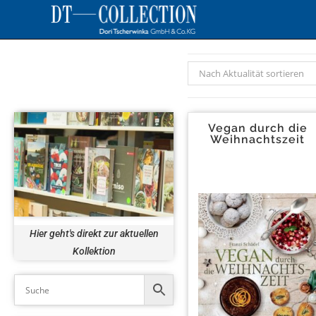
Nach Aktualität sortieren
Vegan durch die
Weihnachtszeit
Hier geht's direkt zur aktuellen
Kollektion