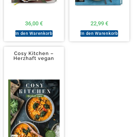
36,00
€
22,99
€
In den Warenkorb
In den Warenkorb
Cosy Kitchen –
Herzhaft vegan