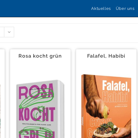
Aktuelles
Über uns
Rosa kocht grün
Falafel, Habibi