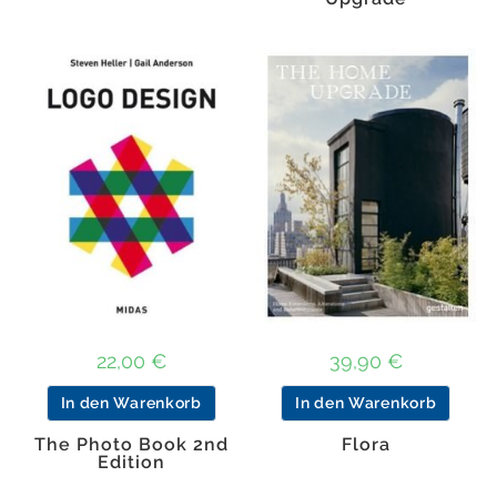
22,00
€
39,90
€
In den Warenkorb
In den Warenkorb
The Photo Book 2nd
Flora
Edition