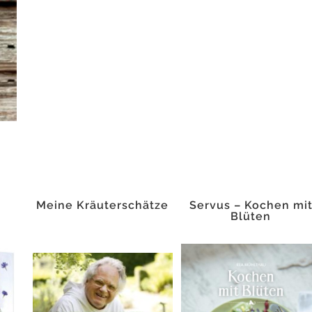
Meine Kräuterschätze
Servus – Kochen mi
Blüten