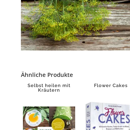
Ähnliche Produkte
Selbst heilen mit
Flower Cakes
Kräutern