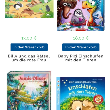
13,00
€
18,00
€
In den Warenkorb
In den Warenkorb
Billy und das Rätsel
Baby Pixi Einschlafen
um die rote Frau
mit den Tieren