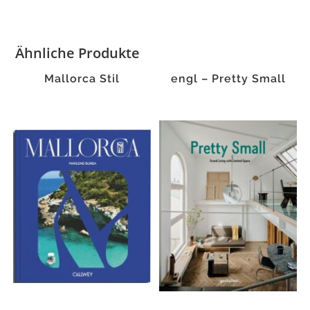
Ähnliche Produkte
Mallorca Stil
engl – Pretty Small