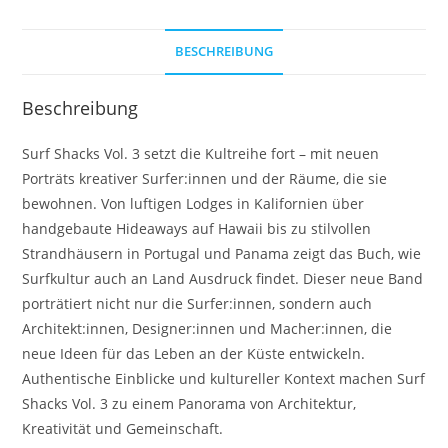
BESCHREIBUNG
Beschreibung
Surf Shacks Vol. 3 setzt die Kultreihe fort – mit neuen
Porträts kreativer Surfer:innen und der Räume, die sie
bewohnen. Von luftigen Lodges in Kalifornien über
handgebaute Hideaways auf Hawaii bis zu stilvollen
Strandhäusern in Portugal und Panama zeigt das Buch, wie
Surfkultur auch an Land Ausdruck findet. Dieser neue Band
porträtiert nicht nur die Surfer:innen, sondern auch
Architekt:innen, Designer:innen und Macher:innen, die
neue Ideen für das Leben an der Küste entwickeln.
Authentische Einblicke und kultureller Kontext machen Surf
Shacks Vol. 3 zu einem Panorama von Architektur,
Kreativität und Gemeinschaft.