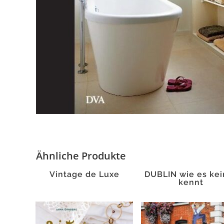
Ähnliche Produkte
Vintage de Luxe
DUBLIN wie es kei
kennt