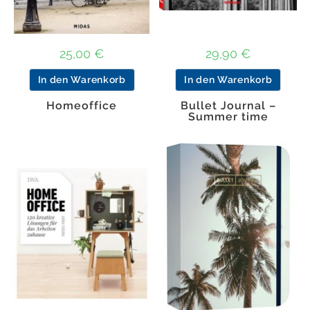
25,00
€
29,90
€
In den Warenkorb
In den Warenkorb
Homeoffice
Bullet Journal –
Summer time