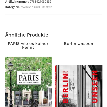
Artikelnummer:
9783421039835
Kategorie:
Wohnen und Lifestyle
Ähnliche Produkte
PARIS wie es keiner
Berlin Unseen
kennt