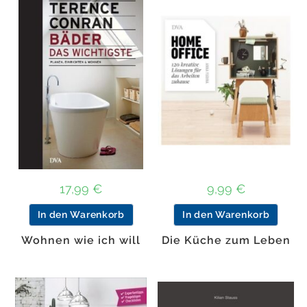
17,99
€
9,99
€
In den Warenkorb
In den Warenkorb
Wohnen wie ich will
Die Küche zum Leben